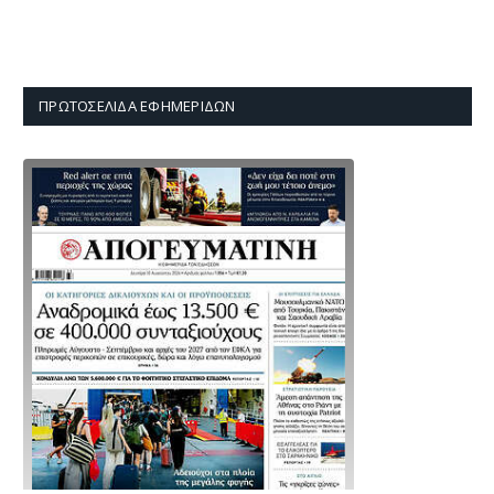
ΠΡΩΤΟΣΈΛΙΔΑ ΕΦΗΜΕΡΊΔΩΝ