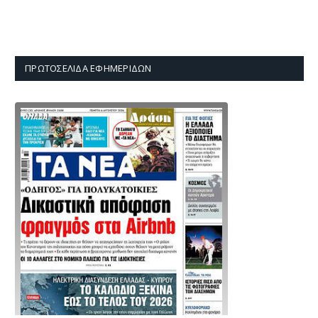
ΠΡΩΤΟΣΈΛΙΔΑ ΕΦΗΜΕΡΊΔΩΝ