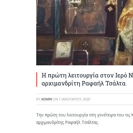
Η πρώτη λειτουργία στον Ιερό 
αρχιμανδρίτη Ραφαήλ Τσάλτα.
BY
ADMIN
ON
1 ΙΑΝΟΥΑΡΊΟΥ, 2020
Την πρώτη του λειτουργία στη γενέτειρα του τις 
αρχιμανδρίτης Ραφαήλ Τσάλτας.