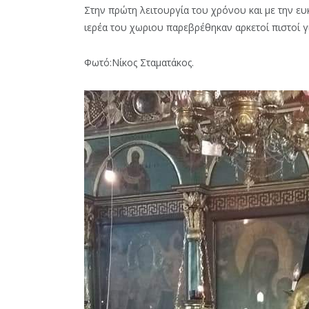
Στην πρώτη λειτουργία του χρόνου και με την ευ
ιερέα του χωριου παρεβρέθηκαν αρκετοί πιστοί γι
Φωτό:Νίκος Σταματάκος.