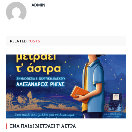
ADMIN
RELATED
POSTS
ΕΝΑ ΠΑΙΔΙ ΜΕΤΡΑΕΙ Τ’ ΑΣΤΡΑ