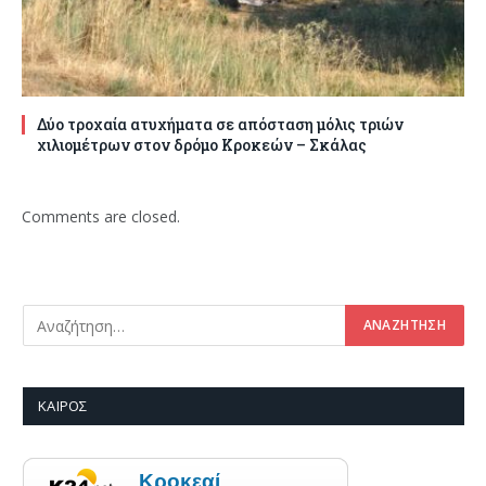
Δύο τροχαία ατυχήματα σε απόσταση μόλις τριών
χιλιομέτρων στον δρόμο Κροκεών – Σκάλας
Comments are closed.
ΚΑΙΡΌΣ