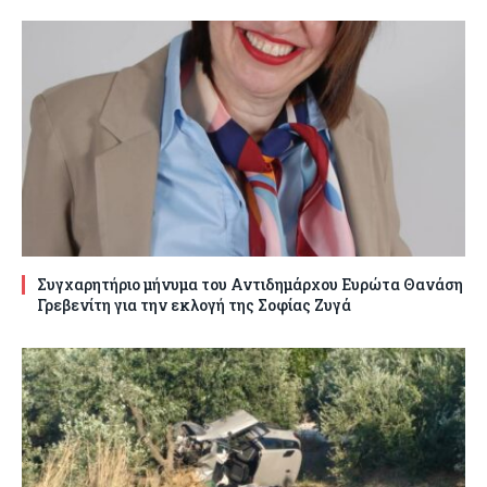
Συγχαρητήριο μήνυμα του Αντιδημάρχου Ευρώτα Θανάση
Γρεβενίτη για την εκλογή της Σοφίας Ζυγά