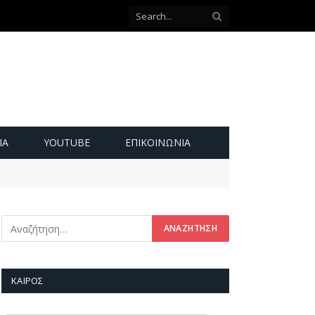
ΙΑ
YOUTUBE
ΕΠΙΚΟΙΝΩΝΊΑ
ΚΑΙΡΌΣ