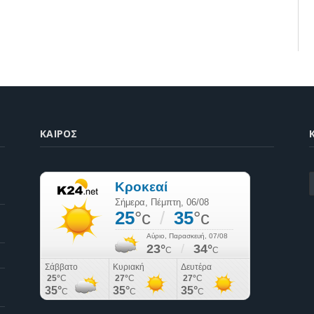
ΚΑΙΡΌΣ
K