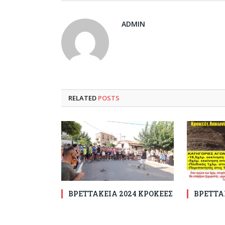
ADMIN
RELATED
POSTS
ΒΡΕΤΤΑΚΕΙΑ 2024 ΚΡΟΚΕΕΣ
ΒΡΕΤΤΑ