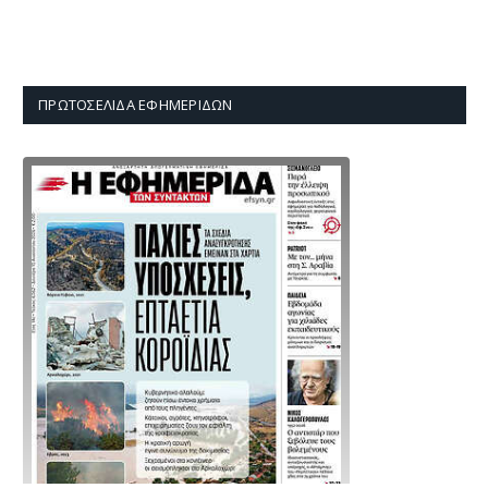
ΠΡΩΤΟΣΈΛΙΔΑ ΕΦΗΜΕΡΊΔΩΝ