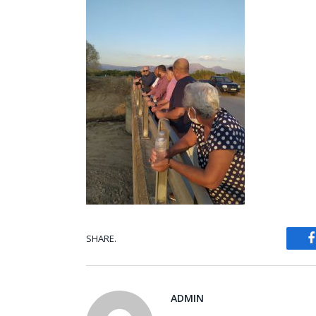
SHARE.
ADMIN