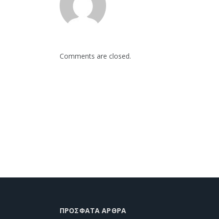
Comments are closed.
ΠΡΌΣΦΑΤΑ ΆΡΘΡΑ