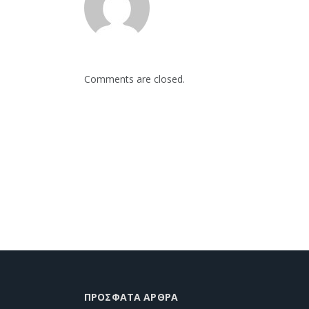
Comments are closed.
ΠΡΌΣΦΑΤΑ ΆΡΘΡΑ