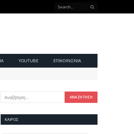
ΙΑ
YOUTUBE
ΕΠΙΚΟΙΝΩΝΊΑ
ΚΑΙΡΌΣ