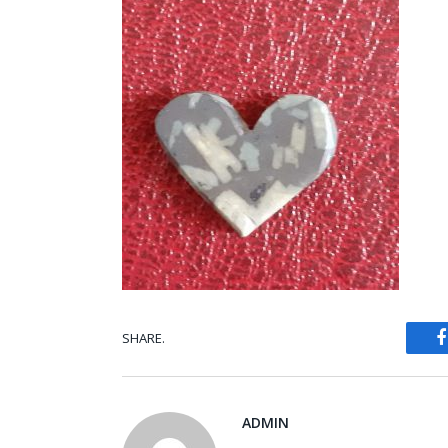
SHARE.
ADMIN