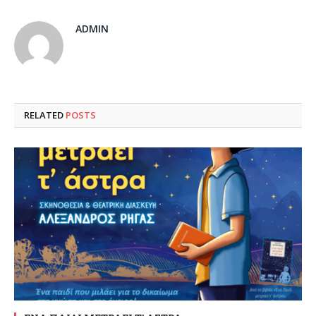
ADMIN
RELATED
POSTS