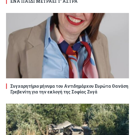
ΕΝΑ ΠΑΙΔΙ ΜΕΤΡΑΕΙ Τ’ ΑΣΤΡΑ
Συγχαρητήριο μήνυμα του Αντιδημάρχου Ευρώτα Θανάση
Γρεβενίτη για την εκλογή της Σοφίας Ζυγά