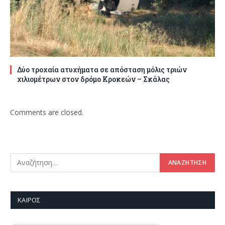
Δύο τροχαία ατυχήματα σε απόσταση μόλις τριών
χιλιομέτρων στον δρόμο Κροκεών – Σκάλας
Comments are closed.
ΚΑΙΡΌΣ