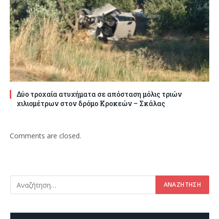
Δύο τροχαία ατυχήματα σε απόσταση μόλις τριών
χιλιομέτρων στον δρόμο Κροκεών – Σκάλας
Comments are closed.