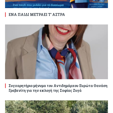
ΕΝΑ ΠΑΙΔΙ ΜΕΤΡΑΕΙ Τ’ ΑΣΤΡΑ
Συγχαρητήριο μήνυμα του Αντιδημάρχου Ευρώτα Θανάση
Γρεβενίτη για την εκλογή της Σοφίας Ζυγά