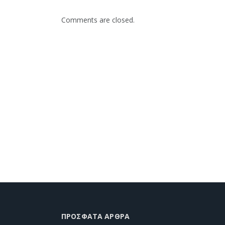
Comments are closed.
ΠΡΌΣΦΑΤΑ ΆΡΘΡΑ