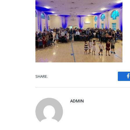
SHARE.
ADMIN