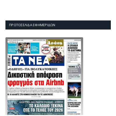
ΠΡΩΤΟΣΈΛΙΔΑ ΕΦΗΜΕΡΊΔΩΝ