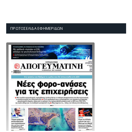
ΠΡΩΤΟΣΈΛΙΔΑ ΕΦΗΜΕΡΊΔΩΝ