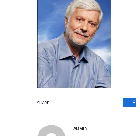
SHARE.
ADMIN