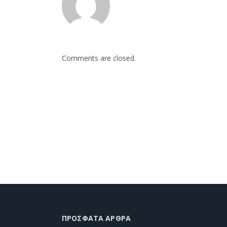
Comments are closed.
ΠΡΌΣΦΑΤΑ ΆΡΘΡΑ