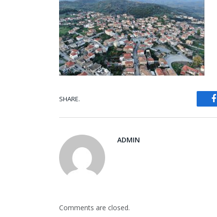
SHARE.
ADMIN
Comments are closed.