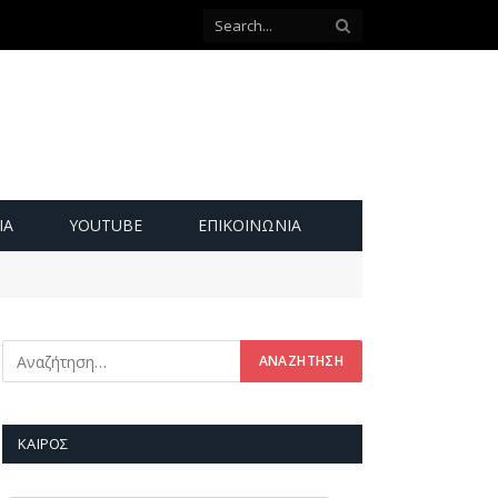
ΙΑ
YOUTUBE
ΕΠΙΚΟΙΝΩΝΊΑ
ΚΑΙΡΌΣ