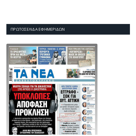
ΠΡΩΤΟΣΈΛΙΔΑ ΕΦΗΜΕΡΊΔΩΝ