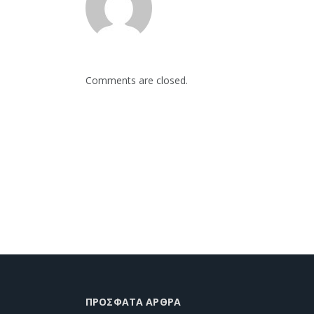
Comments are closed.
ΠΡΌΣΦΑΤΑ ΆΡΘΡΑ