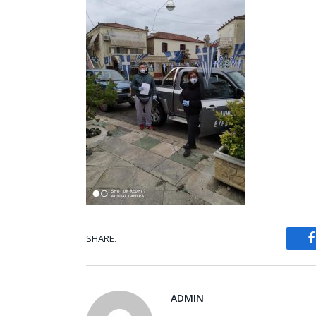
SHARE.
ADMIN