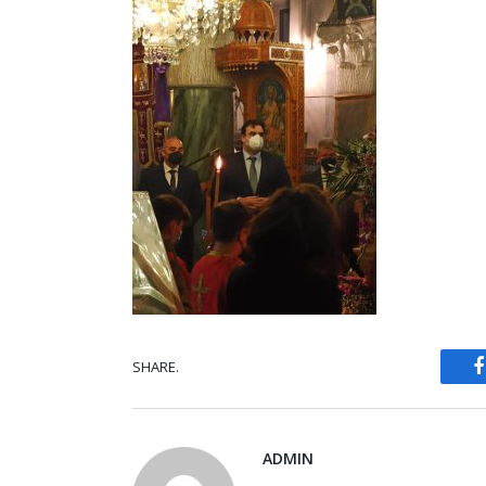
SHARE.
ADMIN