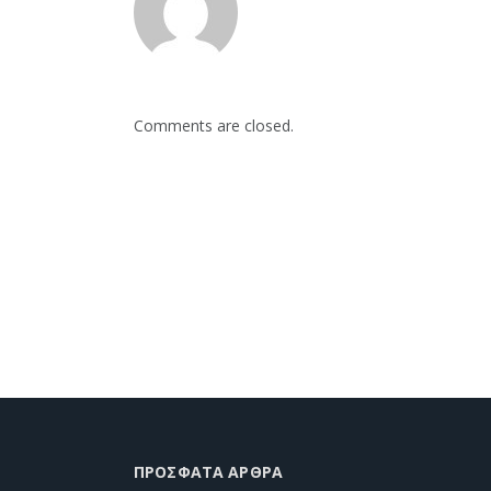
Comments are closed.
ΠΡΌΣΦΑΤΑ ΆΡΘΡΑ