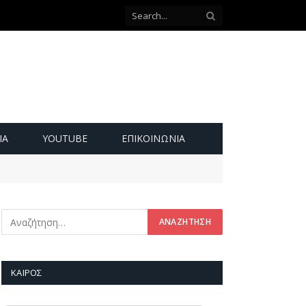
ΙΑ
YOUTUBE
ΕΠΙΚΟΙΝΩΝΊΑ
ΚΑΙΡΌΣ