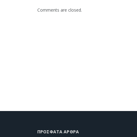
Comments are closed.
ΠΡΌΣΦΑΤΑ ΆΡΘΡΑ