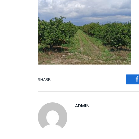
SHARE.
ADMIN