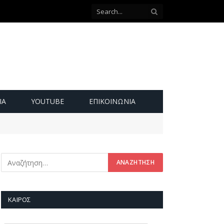
ΙΑ
YOUTUBE
ΕΠΙΚΟΙΝΩΝΊΑ
ΚΑΙΡΌΣ