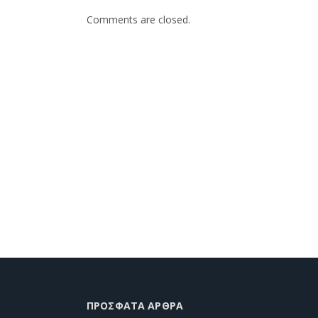
Comments are closed.
ΠΡΌΣΦΑΤΑ ΆΡΘΡΑ