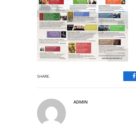
SHARE.
ADMIN