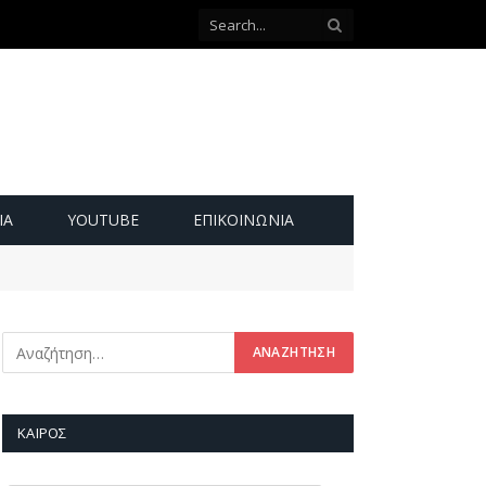
ΙΑ
YOUTUBE
ΕΠΙΚΟΙΝΩΝΊΑ
ΚΑΙΡΌΣ