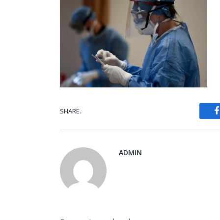
SHARE.
ADMIN