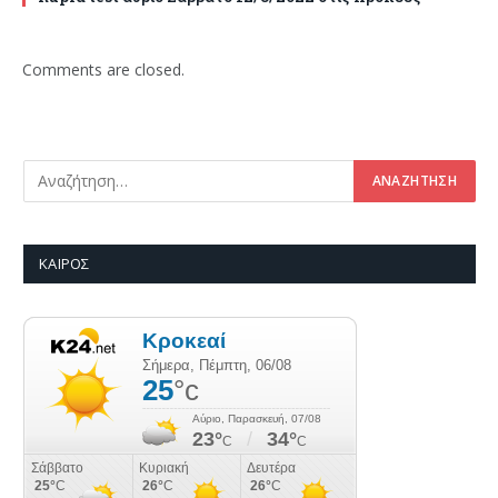
Comments are closed.
ΚΑΙΡΌΣ