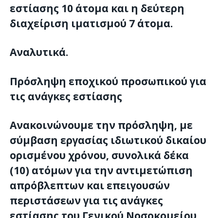
εστίασης 10 άτομα και η δεύτερη
διαχείριση ιματισμού 7 άτομα.
Αναλυτικά.
Πρόσληψη εποχικού προσωπικού για
τις ανάγκες εστίασης
Ανακοινώνουμε την πρόσληψη, με
σύμβαση εργασίας ιδιωτικού δικαίου
ορισμένου χρόνου, συνολικά δέκα
(10) ατόμων για την αντιμετώπιση
απρόβλεπτων και επειγουσών
περιστάσεων για τις ανάγκες
εστίασης του Γενικού Νοσοκομείου