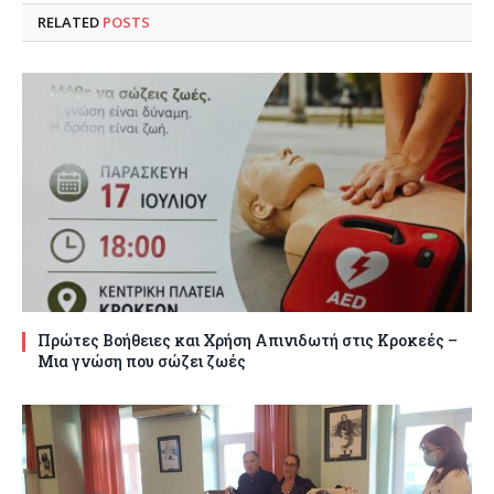
RELATED
POSTS
Πρώτες Βοήθειες και Χρήση Απινιδωτή στις Κροκεές –
Μια γνώση που σώζει ζωές