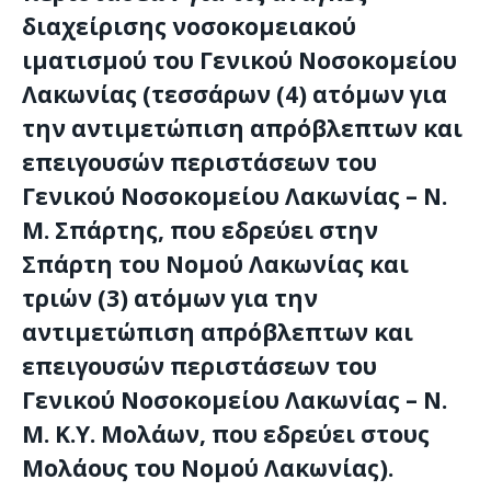
διαχείρισης νοσοκομειακού
ιματισμού του Γενικού Νοσοκομείου
Λακωνίας (τεσσάρων (4) ατόμων για
την αντιμετώπιση απρόβλεπτων και
επειγουσών περιστάσεων του
Γενικού Νοσοκομείου Λακωνίας – Ν.
Μ. Σπάρτης, που εδρεύει στην
Σπάρτη του Νομού Λακωνίας και
τριών (3) ατόμων για την
αντιμετώπιση απρόβλεπτων και
επειγουσών περιστάσεων του
Γενικού Νοσοκομείου Λακωνίας – Ν.
Μ. Κ.Υ. Μολάων, που εδρεύει στους
Μολάους του Νομού Λακωνίας).