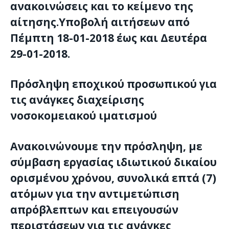
ανακοινώσεις και το κείμενο της
αίτησης.Υποβολή αιτήσεων από
Πέμπτη 18-01-2018 έως και Δευτέρα
29-01-2018.
Πρόσληψη εποχικού προσωπικού για
τις ανάγκες διαχείρισης
νοσοκομειακού ιματισμού
Ανακοινώνουμε την πρόσληψη, με
σύμβαση εργασίας ιδιωτικού δικαίου
ορισμένου χρόνου, συνολικά επτά (7)
ατόμων για την αντιμετώπιση
απρόβλεπτων και επειγουσών
περιστάσεων για τις ανάγκες