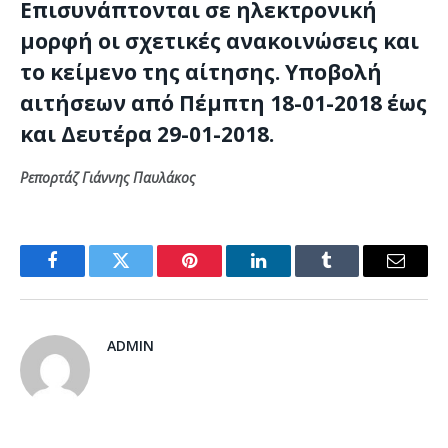
Επισυνάπτονται σε ηλεκτρονική
μορφή οι σχετικές ανακοινώσεις και
το κείμενο της αίτησης.
Υποβολή
αιτήσεων από Πέμπτη 18-01-2018 έως
και Δευτέρα 29-01-2018.
Ρεπορτάζ Γιάννης Παυλάκος
Facebook
Twitter
Pinterest
LinkedIn
Tumblr
Email
ADMIN