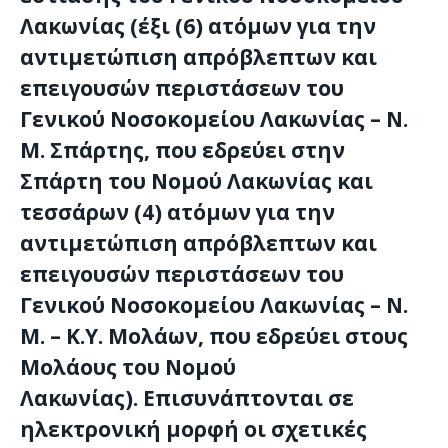
Λακωνίας (έξι (6) ατόμων για την
αντιμετώπιση απρόβλεπτων και
επειγουσών περιστάσεων του
Γενικού Νοσοκομείου Λακωνίας – Ν.
Μ. Σπάρτης, που εδρεύει στην
Σπάρτη του Νομού Λακωνίας και
τεσσάρων (4) ατόμων για την
αντιμετώπιση απρόβλεπτων και
επειγουσών περιστάσεων του
Γενικού Νοσοκομείου Λακωνίας – Ν.
Μ. – Κ.Υ. Μολάων, που εδρεύει στους
Μολάους του Νομού
Λακωνίας).
Επισυνάπτονται σε
ηλεκτρονική μορφή οι σχετικές