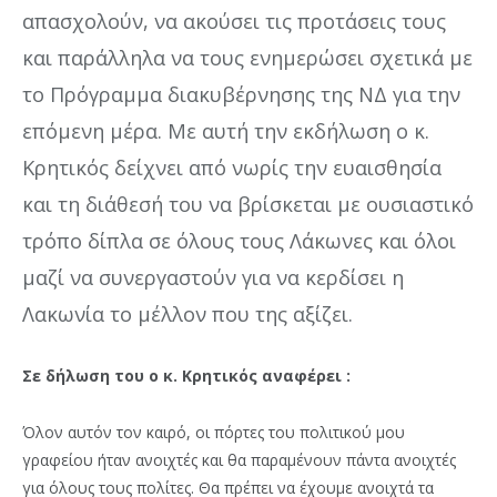
απασχολούν, να ακούσει τις προτάσεις τους
και παράλληλα να τους ενημερώσει σχετικά με
το Πρόγραμμα διακυβέρνησης της ΝΔ για την
επόμενη μέρα. Με αυτή την εκδήλωση ο κ.
Κρητικός δείχνει από νωρίς την ευαισθησία
και τη διάθεσή του να βρίσκεται με ουσιαστικό
τρόπο δίπλα σε όλους τους Λάκωνες και όλοι
μαζί να συνεργαστούν για να κερδίσει η
Λακωνία το μέλλον που της αξίζει.
Σε δήλωση του ο κ. Κρητικός αναφέρει :
Όλον αυτόν τον καιρό, οι πόρτες του πολιτικού μου
γραφείου ήταν ανοιχτές και θα παραμένουν πάντα ανοιχτές
για όλους τους πολίτες. Θα πρέπει να έχουμε ανοιχτά τα