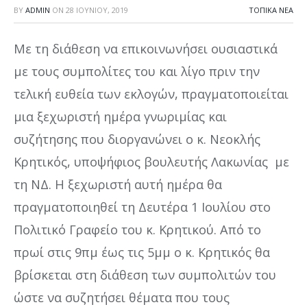
BY
ADMIN
ON
28 ΙΟΥΝΊΟΥ, 2019
ΤΟΠΙΚΆ ΝΈΑ
Με τη διάθεση να επικοινωνήσει ουσιαστικά
με τους συμπολίτες του και λίγο πριν την
τελική ευθεία των εκλογών, πραγματοποιείται
μια ξεχωριστή ημέρα γνωριμίας και
συζήτησης που διοργανώνει ο κ. Νεοκλής
Κρητικός, υποψήφιος βουλευτής Λακωνίας με
τη ΝΔ. Η ξεχωριστή αυτή ημέρα θα
πραγματοποιηθεί τη Δευτέρα 1 Ιουλίου στο
Πολιτικό Γραφείο του κ. Κρητικού. Από το
πρωί στις 9πμ έως τις 5μμ ο κ. Κρητικός θα
βρίσκεται στη διάθεση των συμπολιτών του
ώστε να συζητήσει θέματα που τους