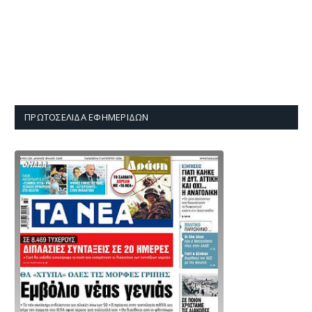
ΠΡΩΤΟΣΈΛΙΔΑ ΕΦΗΜΕΡΊΔΩΝ