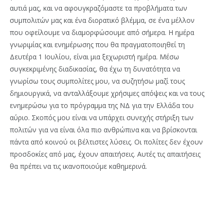
αυτιά μας, και να αφουγκραζόμαστε τα προβλήματα των
συμπολιτών μας και ένα διορατικό βλέμμα, σε ένα μέλλον
που οφείλουμε να διαμορφώσουμε από σήμερα. Η ημέρα
γνωριμίας και ενημέρωσης που θα πραγματοποιηθεί τη
Δευτέρα 1 Ιουλίου, είναι μια ξεχωριστή ημέρα. Μέσω
συγκεκριμένης διαδικασίας, θα έχω τη δυνατότητα να
γνωρίσω τους συμπολίτες μου, να συζητήσω μαζί τους
δημιουργικά, να ανταλλάξουμε χρήσιμες απόψεις και να τους
ενημερώσω για το πρόγραμμα της ΝΔ για την Ελλάδα του
αύριο. Σκοπός μου είναι να υπάρχει συνεχής στήριξη των
πολιτών για να είναι όλα πιο ανθρώπινα και να βρίσκονται
πάντα από κοινού οι βέλτιστες λύσεις. Οι πολίτες δεν έχουν
προσδοκίες από μας, έχουν απαιτήσεις. Αυτές τις απαιτήσεις
θα πρέπει να τις ικανοποιούμε καθημερινά.