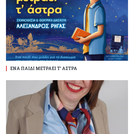
ΕΝΑ ΠΑΙΔΙ ΜΕΤΡΑΕΙ Τ’ ΑΣΤΡΑ