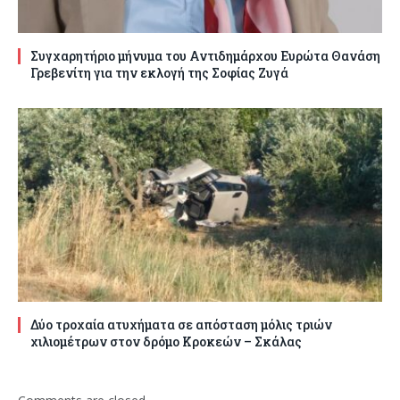
Συγχαρητήριο μήνυμα του Αντιδημάρχου Ευρώτα Θανάση
Γρεβενίτη για την εκλογή της Σοφίας Ζυγά
Δύο τροχαία ατυχήματα σε απόσταση μόλις τριών
χιλιομέτρων στον δρόμο Κροκεών – Σκάλας