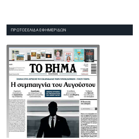
ΠΡΩΤΟΣΈΛΙΔΑ ΕΦΗΜΕΡΊΔΩΝ