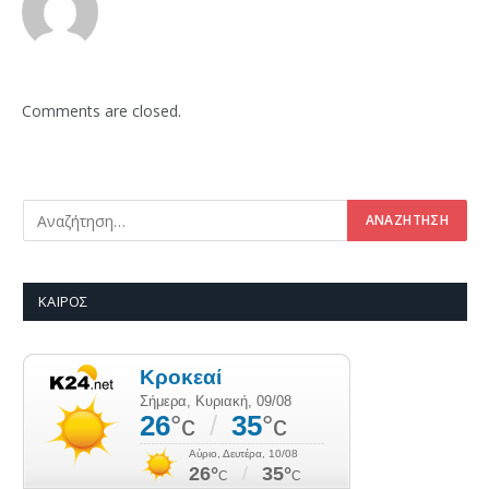
Comments are closed.
ΚΑΙΡΌΣ