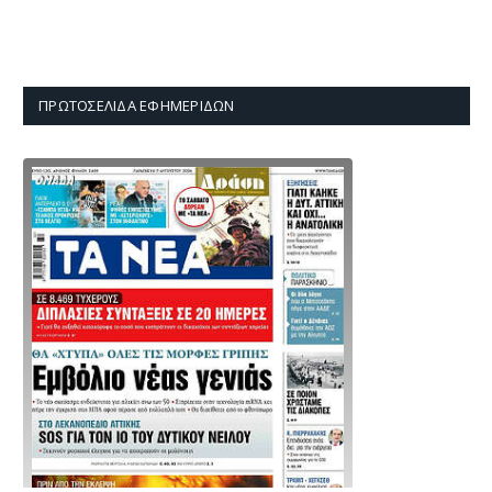
ΠΡΩΤΟΣΈΛΙΔΑ ΕΦΗΜΕΡΊΔΩΝ