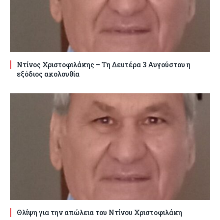
Ντίνος Χριστοφιλάκης – Τη Δευτέρα 3 Αυγούστου η
εξόδιος ακολουθία
Θλίψη για την απώλεια του Ντίνου Χριστοφιλάκη