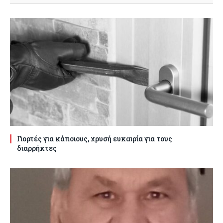
Γιορτές για κάποιους, χρυσή ευκαιρία για τους
διαρρήκτες