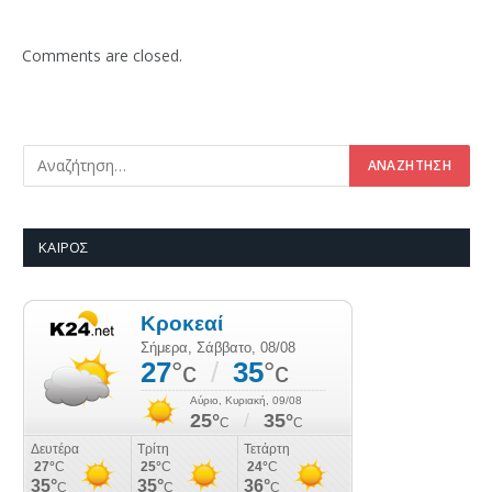
Comments are closed.
ΚΑΙΡΌΣ