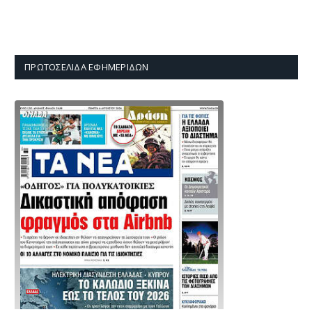
ΠΡΩΤΟΣΈΛΙΔΑ ΕΦΗΜΕΡΊΔΩΝ