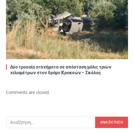
Δύο τροχαία ατυχήματα σε απόσταση μόλις τριών
χιλιομέτρων στον δρόμο Κροκεών – Σκάλας
Comments are closed.