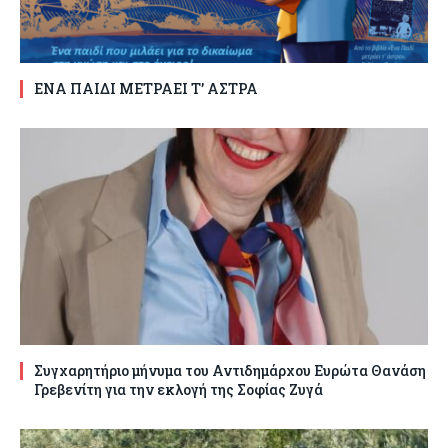
ΕΝΑ ΠΑΙΔΙ ΜΕΤΡΑΕΙ Τ’ ΑΣΤΡΑ
Συγχαρητήριο μήνυμα του Αντιδημάρχου Ευρώτα Θανάση
Γρεβενίτη για την εκλογή της Σοφίας Ζυγά