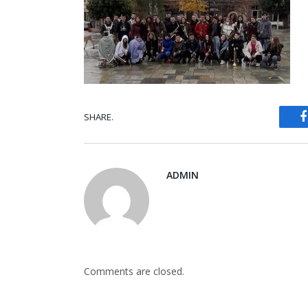
SHARE.
ADMIN
Comments are closed.