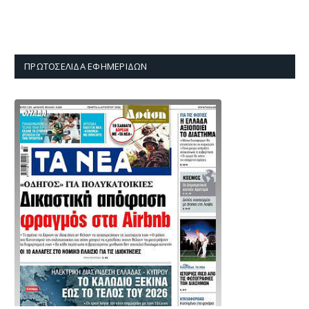
ΠΡΩΤΟΣΈΛΙΔΑ ΕΦΗΜΕΡΊΔΩΝ