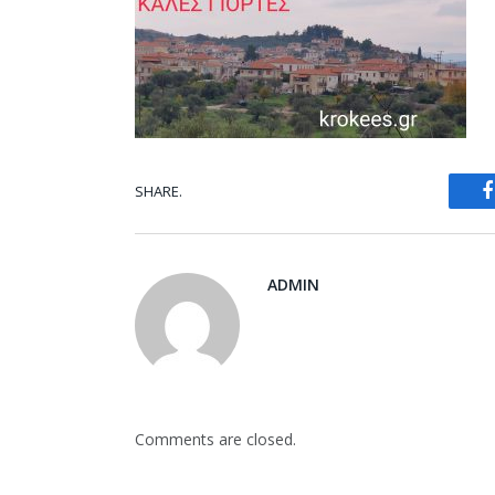
SHARE.
ADMIN
Comments are closed.