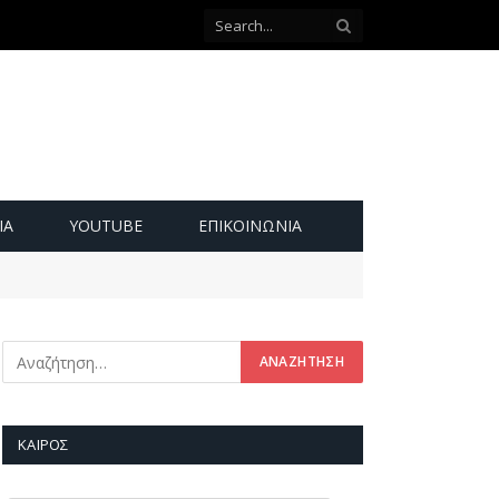
ΙΑ
YOUTUBE
ΕΠΙΚΟΙΝΩΝΊΑ
ΚΑΙΡΌΣ