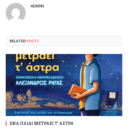
ADMIN
RELATED
POSTS
ΕΝΑ ΠΑΙΔΙ ΜΕΤΡΑΕΙ Τ’ ΑΣΤΡΑ