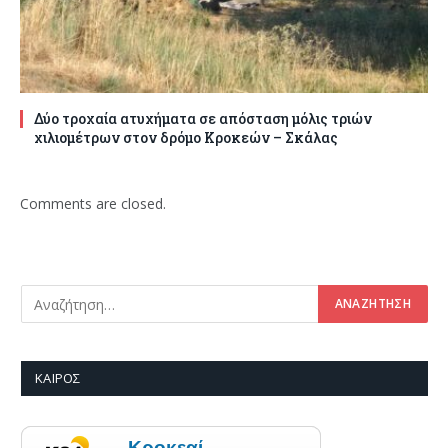
Δύο τροχαία ατυχήματα σε απόσταση μόλις τριών
χιλιομέτρων στον δρόμο Κροκεών – Σκάλας
Comments are closed.
ΚΑΙΡΌΣ