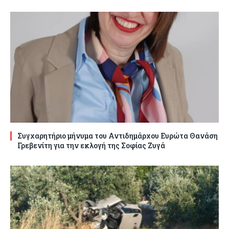
Συγχαρητήριο μήνυμα του Αντιδημάρχου Ευρώτα Θανάση
Γρεβενίτη για την εκλογή της Σοφίας Ζυγά