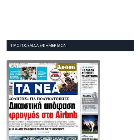
ΠΡΩΤΟΣΈΛΙΔΑ ΕΦΗΜΕΡΊΔΩΝ