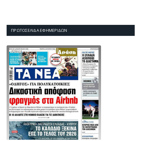
ΠΡΩΤΟΣΈΛΙΔΑ ΕΦΗΜΕΡΊΔΩΝ