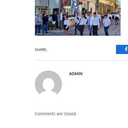
SHARE.
ADMIN
Comments are closed.