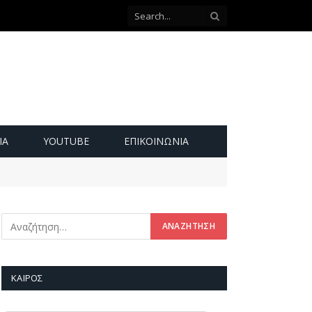
ΙΑ
YOUTUBE
ΕΠΙΚΟΙΝΩΝΊΑ
ΚΑΙΡΌΣ