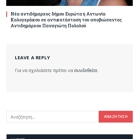
Νέα αντιδήμαρχος δήμου Ευρώτα η Αντωνία
Καλογεράκου σε αντικατάσταση του αποβιώσαντος
Αντιδημάρχου Παναγιώτη Πολολού
LEAVE A REPLY
Για να σχολιάσετε πρέπει να
συνδεθείτε
.