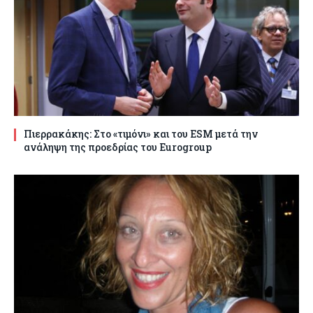
Πιερρακάκης: Στο «τιμόνι» και του ESM μετά την
ανάληψη της προεδρίας του Eurogroup