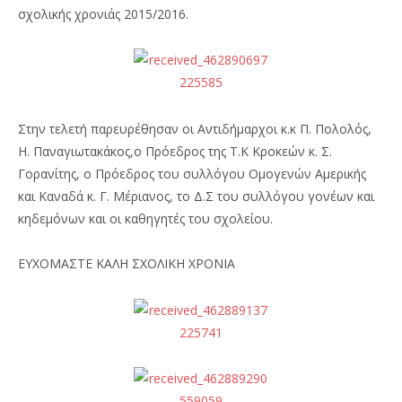
σχολικής χρονιάς 2015/2016.
Στην τελετή παρευρέθησαν οι Αντιδήμαρχοι κ.κ Π. Πολολός,
Η. Παναγιωτακάκος,ο Πρόεδρος της Τ.Κ Κροκεών κ. Σ.
Γορανίτης, ο Πρόεδρος του συλλόγου Ομογενών Αμερικής
και Καναδά κ. Γ. Μέριανος, το Δ.Σ του συλλόγου γονέων και
κηδεμόνων και οι καθηγητές του σχολείου.
ΕΥΧΟΜΑΣΤΕ ΚΑΛΗ ΣΧΟΛΙΚΗ ΧΡΟΝΙΑ