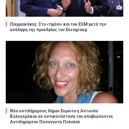
Πιερρακάκης: Στο «τιμόνι» και του ESM μετά την
ανάληψη της προεδρίας του Eurogroup
Νέα αντιδήμαρχος δήμου Ευρώτα η Αντωνία
Καλογεράκου σε αντικατάσταση του αποβιώσαντος
Αντιδημάρχου Παναγιώτη Πολολού