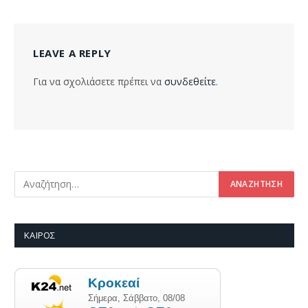
LEAVE A REPLY
Για να σχολιάσετε πρέπει να
συνδεθείτε
.
ΚΑΙΡΌΣ