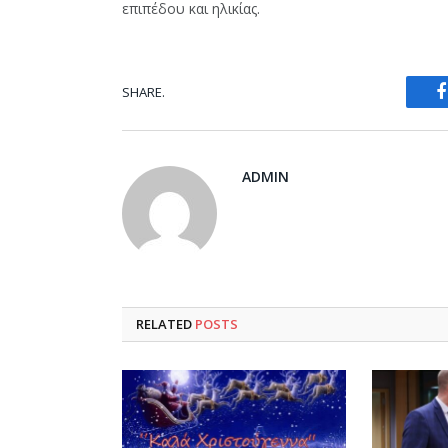
επιπέδου και ηλικίας.
SHARE.
ADMIN
RELATED
POSTS