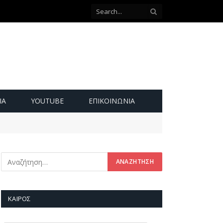
ΙΑ
YOUTUBE
ΕΠΙΚΟΙΝΩΝΊΑ
ΚΑΙΡΌΣ