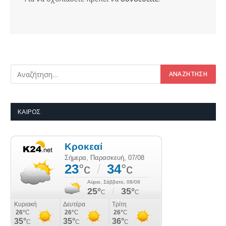
ΚΑΙΡΌΣ