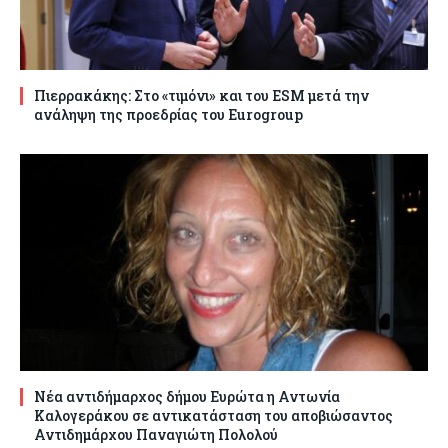
Πιερρακάκης: Στο «τιμόνι» και του ESM μετά την
ανάληψη της προεδρίας του Eurogroup
Νέα αντιδήμαρχος δήμου Ευρώτα η Αντωνία
Καλογεράκου σε αντικατάσταση του αποβιώσαντος
Αντιδημάρχου Παναγιώτη Πολολού