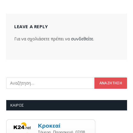
LEAVE A REPLY
Για να σχολιάσετε πρέπει να
συνδεθείτε
.
ΚΑΙΡΌΣ