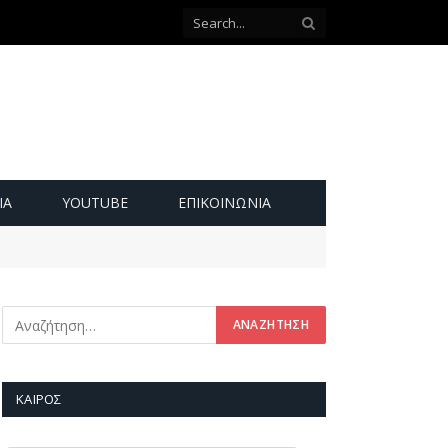
ΙΑ
YOUTUBE
ΕΠΙΚΟΙΝΩΝΊΑ
ΚΑΙΡΌΣ