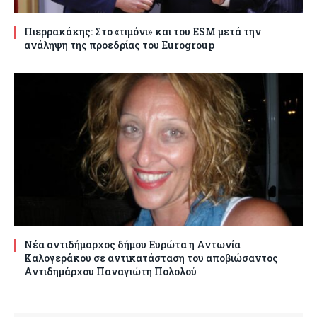
Πιερρακάκης: Στο «τιμόνι» και του ESM μετά την
ανάληψη της προεδρίας του Eurogroup
Νέα αντιδήμαρχος δήμου Ευρώτα η Αντωνία
Καλογεράκου σε αντικατάσταση του αποβιώσαντος
Αντιδημάρχου Παναγιώτη Πολολού