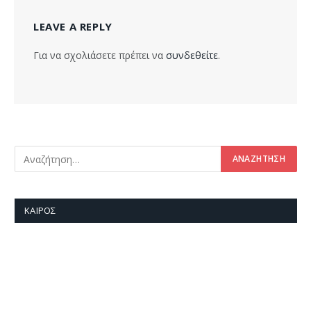
LEAVE A REPLY
Για να σχολιάσετε πρέπει να
συνδεθείτε
.
ΚΑΙΡΌΣ