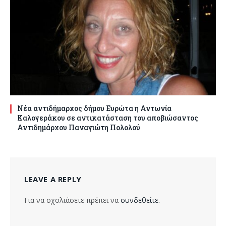
Νέα αντιδήμαρχος δήμου Ευρώτα η Αντωνία
Καλογεράκου σε αντικατάσταση του αποβιώσαντος
Αντιδημάρχου Παναγιώτη Πολολού
LEAVE A REPLY
Για να σχολιάσετε πρέπει να
συνδεθείτε
.