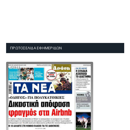
ΠΡΩΤΟΣΈΛΙΔΑ ΕΦΗΜΕΡΊΔΩΝ