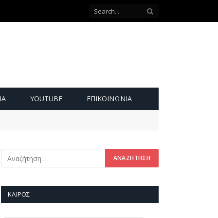
ΙΑ
YOUTUBE
ΕΠΙΚΟΙΝΩΝΊΑ
ΚΑΙΡΌΣ