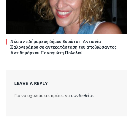
Νέα αντιδήμαρχος δήμου Ευρώτα η Αντωνία
Καλογεράκου σε αντικατάσταση του αποβιώσαντος
Αντιδημάρχου Παναγιώτη Πολολού
LEAVE A REPLY
Για να σχολιάσετε πρέπει να
συνδεθείτε
.