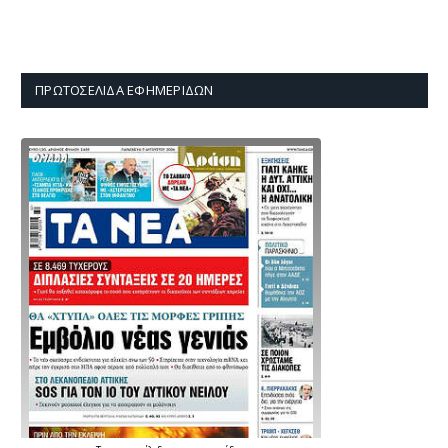
ΠΡΩΤΟΣΈΛΙΔΑ ΕΦΗΜΕΡΊΔΩΝ