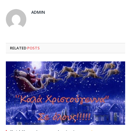
ADMIN
RELATED
POSTS