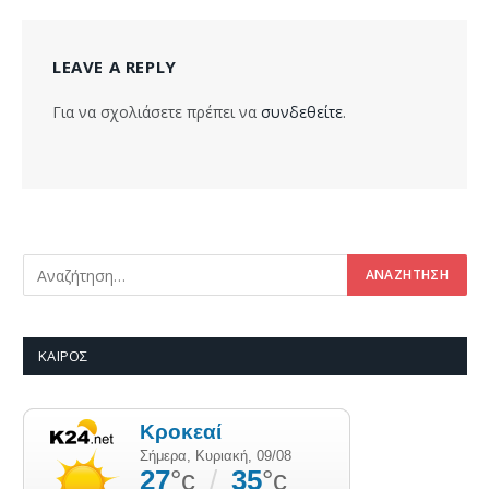
LEAVE A REPLY
Για να σχολιάσετε πρέπει να
συνδεθείτε
.
ΚΑΙΡΌΣ