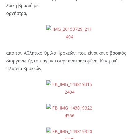
λαϊκή βραδιά με
ορχήστρα,
απο τον Αθλητικό Ομιλο Κροκεών, που είναι και ο βασικός
διοργανωτής του αγώνα στην ανακαινισμένη Κεντρική
Πλατεία Κροκεών.