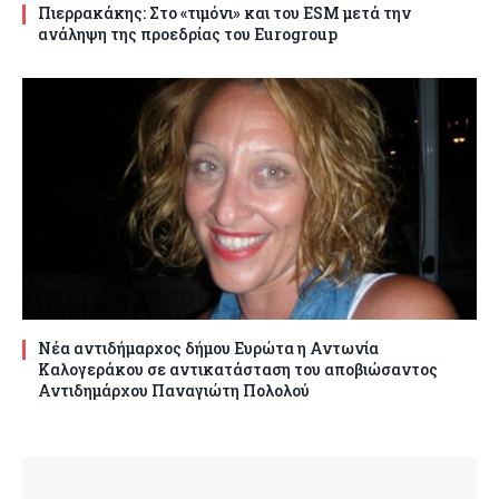
Πιερρακάκης: Στο «τιμόνι» και του ESM μετά την
ανάληψη της προεδρίας του Eurogroup
Νέα αντιδήμαρχος δήμου Ευρώτα η Αντωνία
Καλογεράκου σε αντικατάσταση του αποβιώσαντος
Αντιδημάρχου Παναγιώτη Πολολού