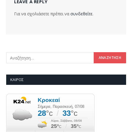
LEAVE A REPLY
Για να σχολιάσετε πρέπει να
συνδεθείτε
.
ΚΑΙΡΌΣ