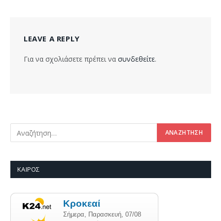
LEAVE A REPLY
Για να σχολιάσετε πρέπει να
συνδεθείτε
.
ΚΑΙΡΌΣ