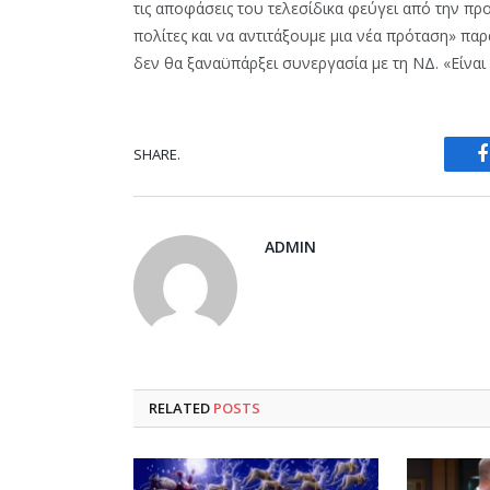
τις αποφάσεις του τελεσίδικα φεύγει από την πρ
πολίτες και να αντιτάξουμε μια νέα πρόταση» πα
δεν θα ξαναϋπάρξει συνεργασία με τη ΝΔ. «Είναι
SHARE.
ADMIN
RELATED
POSTS