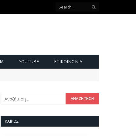
ΙΑ
YOUTUBE
ΕΠΙΚΟΙΝΩΝΊΑ
ΚΑΙΡΌΣ